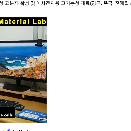
 고분자 합성 및 이차전지용 고기능성 재료(양극, 음극, 전해질 