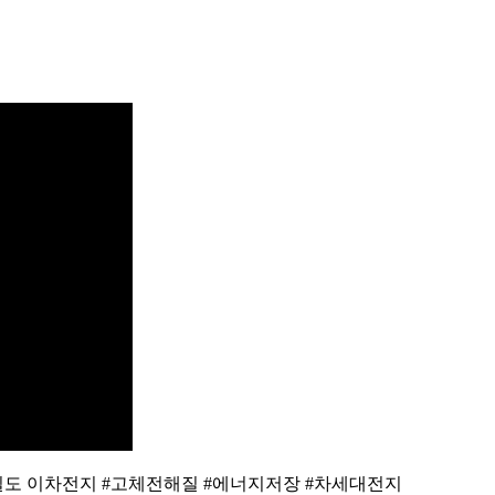
도 이차전지 #고체전해질 #에너지저장 #차세대전지