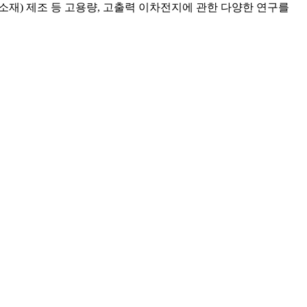
소재) 제조 등 고용량, 고출력 이차전지에 관한 다양한 연구를