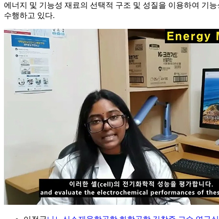
에너지 및 기능성 재료의 선택적 구조 및 성질을 이용하여 기능성
수행하고 있다.