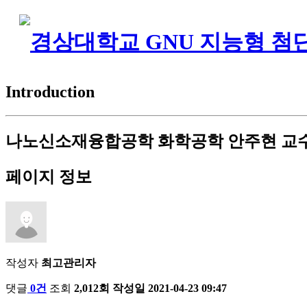
Introduction
나노신소재융합공학 화학공학 안주현 교수
페이지 정보
작성자
최고관리자
댓글
0건
조회
2,012회
작성일
2021-04-23 09:47