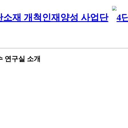
 연구실 소개